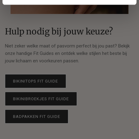
Hulp nodig bij jouw keuze?
Niet zeker welke maat of pasvorm perfect bij jou past? Bekijk
onze handige Fit Guides en ontdek welke stijlen het beste bij
jouw lichaam en voorkeuren passen.
BIKINITOPS FIT GUIDE
BIKINIBROEKJES FIT GUIDE
BADPAKKEN FIT GUIDE