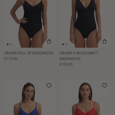
CAVIAR PULL-UP BADEANZUG
CAVIAR V-AUSSCHNITT
€119,95
BADEANZUG
€109,95