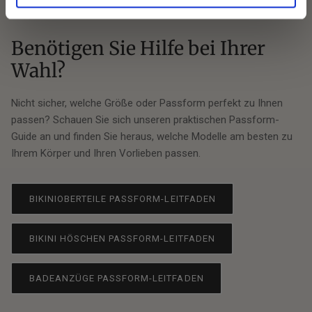
Benötigen Sie Hilfe bei Ihrer
Wahl?
Nicht sicher, welche Größe oder Passform perfekt zu Ihnen
passen? Schauen Sie sich unseren praktischen Passform-
Guide an und finden Sie heraus, welche Modelle am besten zu
Ihrem Körper und Ihren Vorlieben passen.
BIKINIOBERTEILE PASSFORM-LEITFADEN
BIKINI HÖSCHEN PASSFORM-LEITFADEN
BADEANZÜGE PASSFORM-LEITFADEN