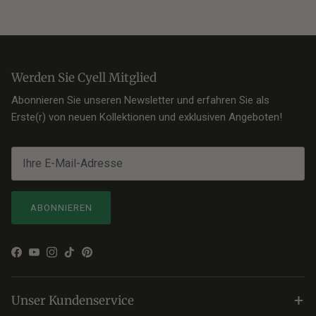
Werden Sie Cyell Mitglied
Abonnieren Sie unseren Newsletter und erfahren Sie als
Erste(r) von neuen Kollektionen und exklusiven Angeboten!
ABONNIEREN
Facebook
YouTube
Instagram
TikTok
Pinterest
+
Unser Kundenservice