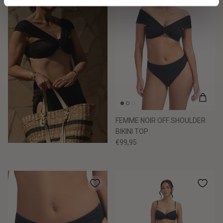
FEMME NOIR OFF SHOULDER
BIKINI TOP
€99,95