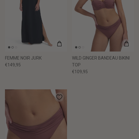
FEMME NOIR JURK
WILD GINGER BANDEAU BIKINI
€149,95
TOP
€109,95