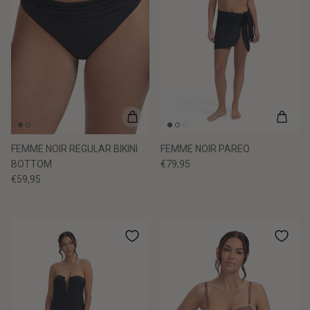
FEMME NOIR REGULAR BIKINI
FEMME NOIR PAREO
BOTTOM
€79,95
€59,95