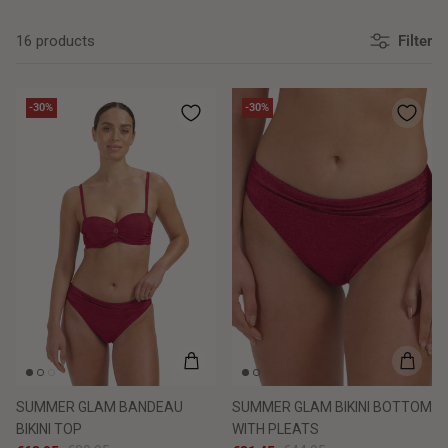
16 products
Filter
-30%
-30%
SUMMER GLAM BANDEAU
SUMMER GLAM BIKINI BOTTOM
BIKINI TOP
WITH PLEATS