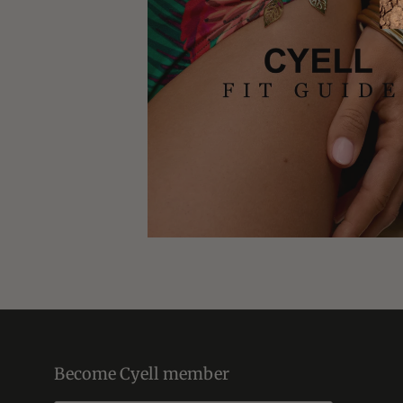
Become Cyell member